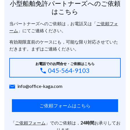
小型船舶免許パートナーズへのご依頼
はこちら
当パートナーズへのご依頼は，お電話又は「
ご依頼フォ
ーム
」にてご連絡ください。
有効期限直前のケースにも，可能な限り対応させていた
だきます。まずはご連絡ください。
お電話でのお問合せ・ご依頼はこちら
045-564-9103
info@office-kaga.com
ご依頼フォームはこちら
「
ご依頼フォーム
」でのご依頼は，
24時間
お承りしてお
ります。