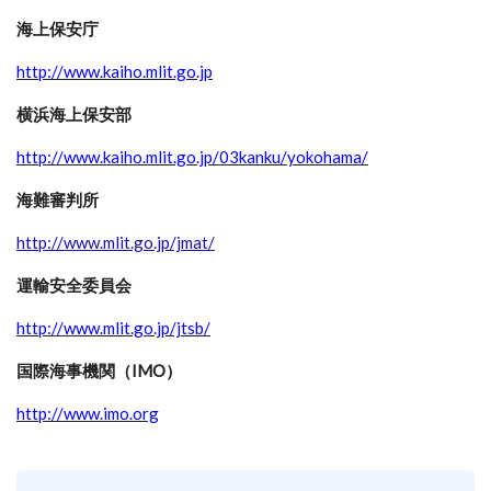
海上保安庁
http://www.kaiho.mlit.go.jp
横浜海上保安部
http://www.kaiho.mlit.go.jp/03kanku/yokohama/
海難審判所
http://www.mlit.go.jp/jmat/
運輸安全委員会
http://www.mlit.go.jp/jtsb/
国際海事機関（IMO）
http://www.imo.org