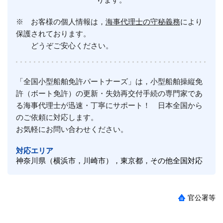
※ お客様の個人情報は，
海事代理士の守秘義務
により
保護されております。
どうぞご安心ください。
「全国小型船舶免許パートナーズ」は，小型船舶操縦免
許（ボート免許）の更新・失効再交付手続の専門家であ
る海事代理士が迅速・丁寧にサポート！ 日本全国から
のご依頼に対応します。
お気軽にお問い合わせください。
対応エリア
神奈川県（横浜市，川崎市），東京都，その他全国対応
官公署等