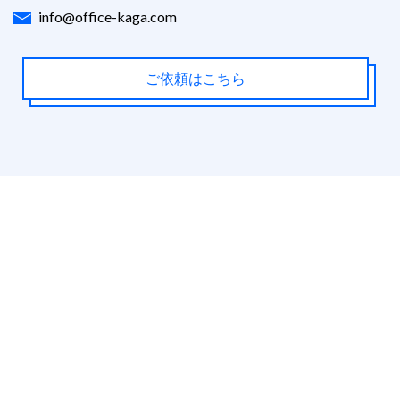
info@office-kaga.com
ご依頼はこちら