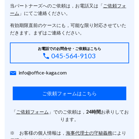
当パートナーズへのご依頼は，お電話又は「
ご依頼フォ
ーム
」にてご連絡ください。
有効期限直前のケースにも，可能な限り対応させていた
だきます。まずはご連絡ください。
お電話でのお問合せ・ご依頼はこちら
045-564-9103
info@office-kaga.com
ご依頼フォームはこちら
「
ご依頼フォーム
」でのご依頼は，
24時間
お承りしてお
ります。
※ お客様の個人情報は，
海事代理士の守秘義務
により