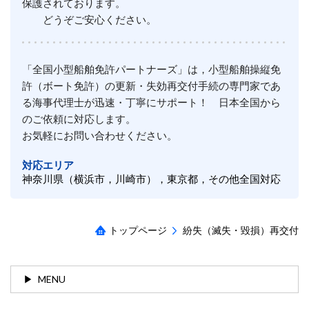
保護されております。
どうぞご安心ください。
「全国小型船舶免許パートナーズ」は，小型船舶操縦免
許（ボート免許）の更新・失効再交付手続の専門家であ
る海事代理士が迅速・丁寧にサポート！ 日本全国から
のご依頼に対応します。
お気軽にお問い合わせください。
対応エリア
神奈川県（横浜市，川崎市），東京都，その他全国対応
トップページ
紛失（滅失・毀損）再交付
MENU