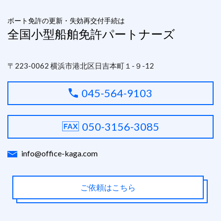
ボート免許の更新・失効再交付手続は
全国小型船舶免許パートナーズ
〒223-0062 横浜市港北区日吉本町１-９-12
045-564-9103
050-3156-3085
info@office-kaga.com
ご依頼はこちら