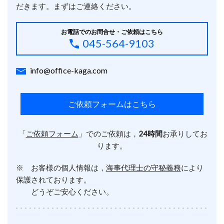
だきます。まずはご連絡ください。
お電話でのお問合せ・ご依頼はこちら
045-564-9103
info@office-kaga.com
ご依頼フォームはこちら
「
ご依頼フォーム
」でのご依頼は，
24時間
お承りしてお
ります。
※ お客様の個人情報は，
海事代理士の守秘義務
により
保護されております。
どうぞご安心ください。