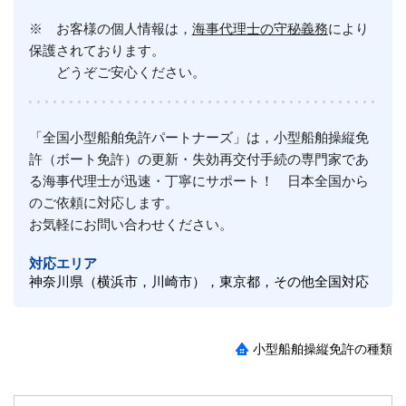
※ お客様の個人情報は，
海事代理士の守秘義務
により
保護されております。
どうぞご安心ください。
「全国小型船舶免許パートナーズ」は，小型船舶操縦免
許（ボート免許）の更新・失効再交付手続の専門家であ
る海事代理士が迅速・丁寧にサポート！ 日本全国から
のご依頼に対応します。
お気軽にお問い合わせください。
対応エリア
神奈川県（横浜市，川崎市），東京都，その他全国対応
小型船舶操縦免許の種類