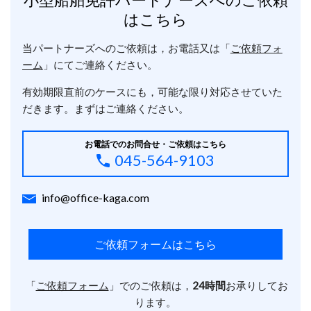
はこちら
当パートナーズへのご依頼は，お電話又は「
ご依頼フォ
ーム
」にてご連絡ください。
有効期限直前のケースにも，可能な限り対応させていた
だきます。まずはご連絡ください。
お電話でのお問合せ・ご依頼はこちら
045-564-9103
info@office-kaga.com
ご依頼フォームはこちら
「
ご依頼フォーム
」でのご依頼は，
24時間
お承りしてお
ります。