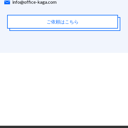
info@office-kaga.com
ご依頼はこちら